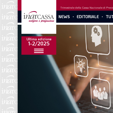
Trimestrale della Cassa Nazionale di Previd
NEWS
EDITORIALE
TUT
Ultima edizione
1-2/2025