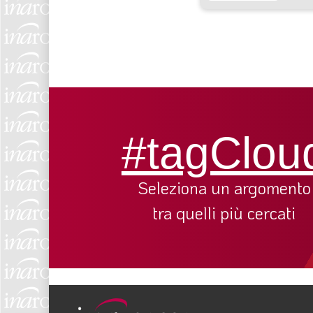
#tagClou
Seleziona un argomento
tra quelli più cercati