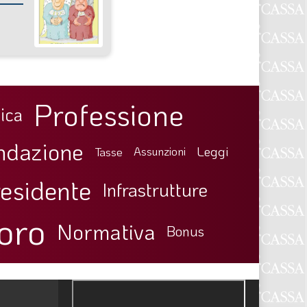
Professione
ica
ndazione
Leggi
Tasse
Assunzioni
esidente
Infrastrutture
oro
Normativa
Bonus