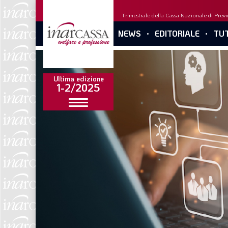
Trimestrale della Cassa Nazionale di Previd
NEWS
EDITORIALE
TUT
Ultima edizione
1-2/2025