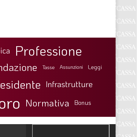
Professione
ica
ndazione
Leggi
Tasse
Assunzioni
esidente
Infrastrutture
oro
Normativa
Bonus