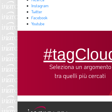
Instagram
Twitter
Facebook
Youtube
#tagClou
Seleziona un argomento
tra quelli più cercati