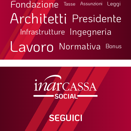
Fondazione
Leggi
Tasse
Assunzioni
Architetti
Presidente
Ingegneria
Infrastrutture
Lavoro
Normativa
Bonus
SEGUICI