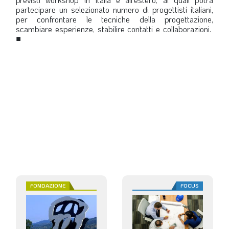
partecipare un selezionato numero di progettisti italiani,
per confrontare le tecniche della progettazione,
scambiare esperienze, stabilire contatti e collaborazioni.
■
FONDAZIONE
FOCUS