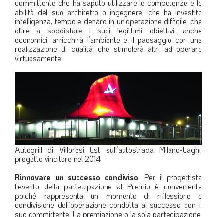
committente che ha saputo utilizzare le competenze e le
abilità del suo architetto o ingegnere, che ha investito
intelligenza, tempo e denaro in un’operazione difficile, che
oltre a soddisfare i suoi legittimi obiettivi, anche
economici, arricchirà l’ambiente e il paesaggio con una
realizzazione di qualità, che stimolerà altri ad operare
virtuosamente.
Autogrill di Villoresi Est sull’autostrada Milano-Laghi,
progetto vincitore nel 2014
Rinnovare un successo condiviso.
Per il progettista
l’evento della partecipazione al Premio è conveniente
poiché rappresenta un momento di riflessione e
condivisione dell’operazione condotta al successo con il
suo committente. La premiazione o la sola partecipazione,