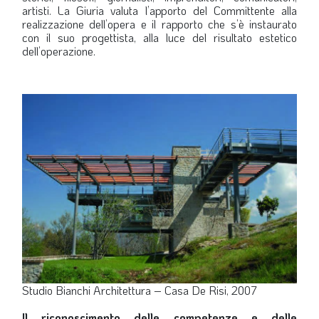
artisti. La Giuria valuta l’apporto del Committente alla
realizzazione dell’opera e il rapporto che s’è instaurato
con il suo progettista, alla luce del risultato estetico
dell’operazione.
Studio Bianchi Architettura – Casa De Risi, 2007
Il riconoscimento delle competenze e delle