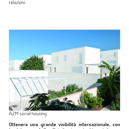
relazioni.
A2M social housing
Ottenere una grande visibilità internazionale, con