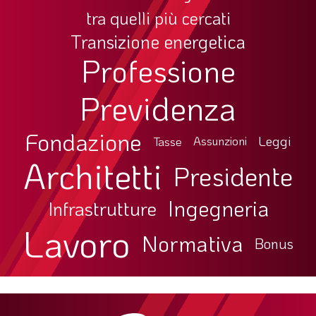
tra quelli più cercati
Transizione energetica
Professione
Previdenza
Fondazione
Leggi
Tasse
Assunzioni
Architetti
Presidente
Ingegneria
Infrastrutture
Lavoro
Normativa
Bonus