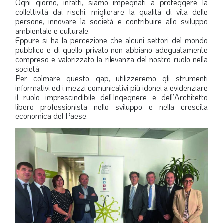
Ogni giorno, infatti, siamo impegnati a proteggere la
collettività dai rischi, migliorare la qualità di vita delle
persone, innovare la società e contribuire allo sviluppo
ambientale e culturale.
Eppure si ha la percezione che alcuni settori del mondo
pubblico e di quello privato non abbiano adeguatamente
compreso e valorizzato la rilevanza del nostro ruolo nella
società.
Per colmare questo gap, utilizzeremo gli strumenti
informativi ed i mezzi comunicativi più idonei a evidenziare
il ruolo imprescindibile dell’Ingegnere e dell’Architetto
libero professionista nello sviluppo e nella crescita
economica del Paese.