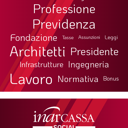
Professione
Previdenza
Fondazione
Leggi
Tasse
Assunzioni
Architetti
Presidente
Ingegneria
Infrastrutture
Lavoro
Normativa
Bonus