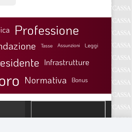
Professione
ica
ndazione
Leggi
Tasse
Assunzioni
esidente
Infrastrutture
oro
Normativa
Bonus