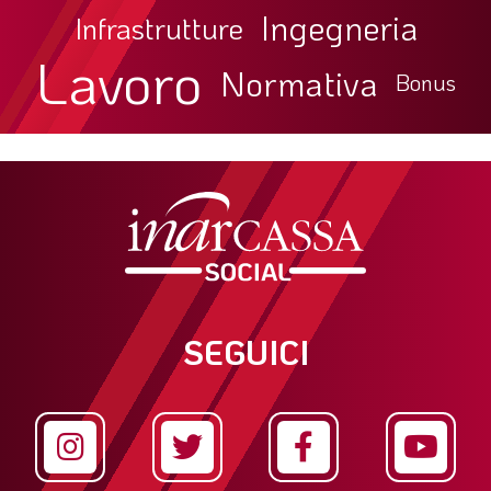
Ingegneria
Infrastrutture
Lavoro
Normativa
Bonus
SEGUICI