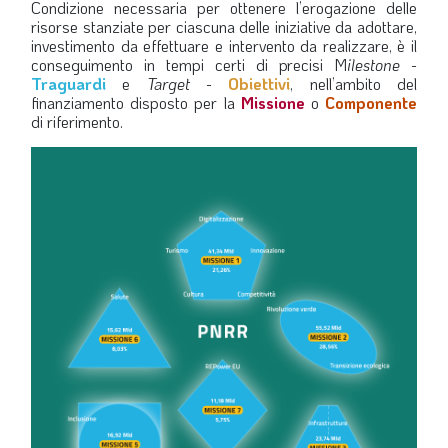
Condizione necessaria per ottenere l’erogazione delle
risorse stanziate per ciascuna delle iniziative da adottare,
investimento da effettuare e intervento da realizzare, è il
conseguimento in tempi certi di precisi M
ilestone
-
Traguardi
e
Target
-
Obiettivi
, nell’ambito del
finanziamento disposto per la
Missione
o
Componente
di riferimento.