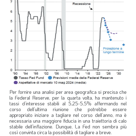
Per fornire una analisi per area geografica si precisa che
la Federal Reserve, per la quarta volta, ha mantenuto i
tassi d’interesse stabili al 5,25-5,5% affermando nel
corso dell’ultima riunione che potrebbe essere
appropriato iniziare a tagliare nel corso dell’anno, ma è
necessaria una maggiore fiducia in una traiettoria di calo
stabile dell’inflazione. Dunque, La Fed non sembra più
così convinta circa la possibilità di tagliare a breve.