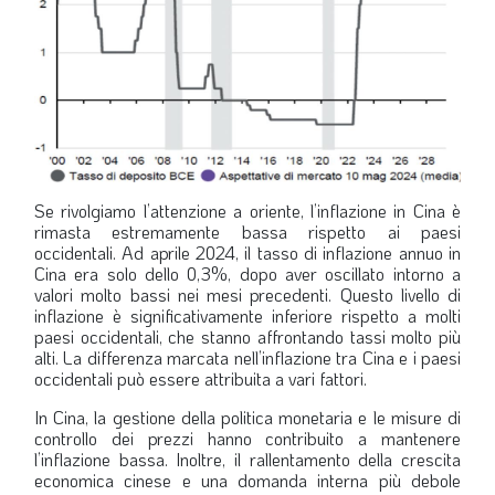
Se rivolgiamo l’attenzione a oriente, l’inflazione in Cina è
rimasta estremamente bassa rispetto ai paesi
occidentali. Ad aprile 2024, il tasso di inflazione annuo in
Cina era solo dello 0,3%, dopo aver oscillato intorno a
valori molto bassi nei mesi precedenti. Questo livello di
inflazione è significativamente inferiore rispetto a molti
paesi occidentali, che stanno affrontando tassi molto più
alti. La differenza marcata nell’inflazione tra Cina e i paesi
occidentali può essere attribuita a vari fattori.
In Cina, la gestione della politica monetaria e le misure di
controllo dei prezzi hanno contribuito a mantenere
l’inflazione bassa. Inoltre, il rallentamento della crescita
economica cinese e una domanda interna più debole