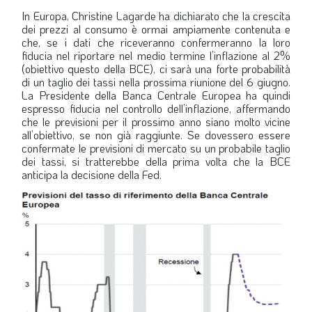
In Europa, Christine Lagarde ha dichiarato che la crescita
dei prezzi al consumo è ormai ampiamente contenuta e
che, se i dati che riceveranno confermeranno la loro
fiducia nel riportare nel medio termine l’inflazione al 2%
(obiettivo questo della BCE), ci sarà una forte probabilità
di un taglio dei tassi nella prossima riunione del 6 giugno.
La Presidente della Banca Centrale Europea ha quindi
espresso fiducia nel controllo dell’inflazione, affermando
che le previsioni per il prossimo anno siano molto vicine
all’obiettivo, se non già raggiunte. Se dovessero essere
confermate le previsioni di mercato su un probabile taglio
dei tassi, si tratterebbe della prima volta che la BCE
anticipa la decisione della Fed.