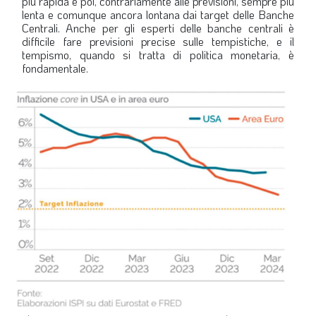
più rapida e poi, contrariamente alle previsioni, sempre più
lenta e comunque ancora lontana dai target delle Banche
Centrali. Anche per gli esperti delle banche centrali è
difficile fare previsioni precise sulle tempistiche, e il
tempismo, quando si tratta di politica monetaria, è
fondamentale.