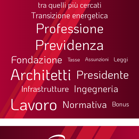
tra quelli più cercati
Transizione energetica
Professione
Previdenza
Fondazione
Leggi
Tasse
Assunzioni
Architetti
Presidente
Ingegneria
Infrastrutture
Lavoro
Normativa
Bonus