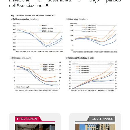
dell’Associazione.
■
PREVIDENZA
GOVERNANCE