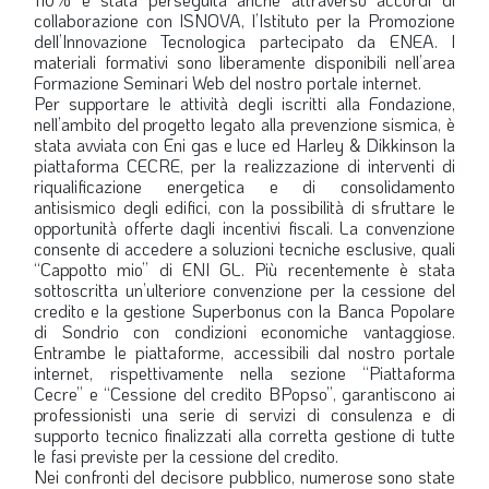
collaborazione con ISNOVA, l’Istituto per la Promozione
LA VIGNETTA DI EVASIO
dell’Innovazione Tecnologica partecipato da ENEA. I
materiali formativi sono liberamente disponibili nell’area
SPECIALE
Formazione Seminari Web del nostro portale internet.
Per supportare le attività degli iscritti alla Fondazione,
nell’ambito del progetto legato alla prevenzione sismica, è
expand_more
CAMBIA NUMERO
stata avviata con Eni gas e luce ed Harley & Dikkinson la
piattaforma CECRE, per la realizzazione di interventi di
riqualificazione energetica e di consolidamento
antisismico degli edifici, con la possibilità di sfruttare le
opportunità offerte dagli incentivi fiscali. La convenzione
consente di accedere a soluzioni tecniche esclusive, quali
“Cappotto mio” di ENI GL. Più recentemente è stata
sottoscritta un’ulteriore convenzione per la cessione del
credito e la gestione Superbonus con la Banca Popolare
di Sondrio con condizioni economiche vantaggiose.
Entrambe le piattaforme, accessibili dal nostro portale
internet, rispettivamente nella sezione “Piattaforma
Cecre” e “Cessione del credito BPopso”, garantiscono ai
professionisti una serie di servizi di consulenza e di
supporto tecnico finalizzati alla corretta gestione di tutte
le fasi previste per la cessione del credito.
Nei confronti del decisore pubblico, numerose sono state