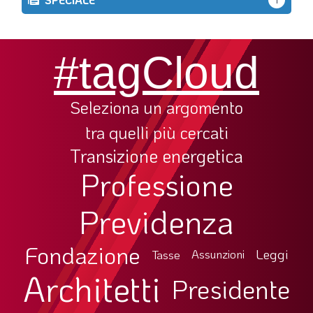
#tagCloud
Seleziona un argomento
tra quelli più cercati
Transizione energetica
Professione
Previdenza
Fondazione
Leggi
Tasse
Assunzioni
Architetti
Presidente