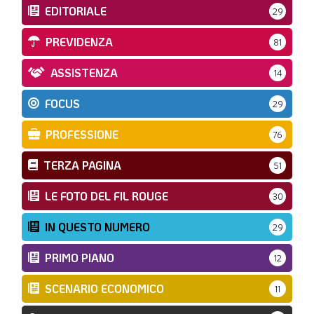
EDITORIALE
29
PREVIDENZA
81
ASSISTENZA
14
FOCUS
29
PROFESSIONE
76
TERZA PAGINA
51
LE FOTO DEL FIL ROUGE
30
IN QUESTO NUMERO
29
PRIMO PIANO
12
SCENARIO ECONOMICO
11