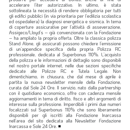
accelerare l’iter autorizzativo. In ultimo, è stata
sottolineata la necessità di rendere obbligatoria per tutti
gli edifici pubblici (in via prioritaria per l’edilizia scolastica
ed ospedaliera) la diagnosi energetica e sismica. In tema
di coperture assicurative per l’attività di asseverazione,
Assigeco/Lloyd’s – già convenzionata con la Fondazione
– ha ampliato la propria offerta. Oltre la classica polizza
Stand Alone, gli assicurati possono chiedere l’emissione
di un’appendice specifica della propria Polizza RC
professionale, dedicata al Superbonus 110%. L’acquisto
della polizza e le informazioni di dettaglio sono disponibili
nel nostro portale internet, nelle due sezioni specifiche
dedicate alle Polizze RC e Tutela Legale. Non
dimentichiamo, in chiusura, che dal mese di aprile è
partita la nuova newsletter mensile della Fondazione,
curata dal Sole 24 Ore. Il servizio, nato dalla partnership
con il quotidiano economico, offre con cadenza mensile
aggiornamenti in tema di diritto, fisco e altri argomenti di
interesse sulla professione. Imperdibili i primi due numeri
focalizzati sul Superbonus 110% che sono liberamente
disponibili per gli iscritti alla Fondazione Inarcassa
nell’area del sito dedicata alla Newsletter Fondazione
Inarcassa e Sole 24 Ore.
■