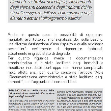
Anche in questo caso la possibilità di rigenerare
manufatti architettonici rifunzionalizzandoli sulla base di
una diversa destinazione d’uso rispetto a quella originaria
permetterà certamente di rigenerare fabbricati
attualmente in grave stato di degrado.
Per quanto riguarda invece la documentazione
amministrativa e lo stato legittimo degli immobili le
modifiche introdotte purtroppo non hanno comportato
molti effetti anzi, per quanto concerne l’articolo 9-bis
“Documentazione amministrativa e stato legittimo degli
immobili”, con l’aggiunta del comma 1-bis: