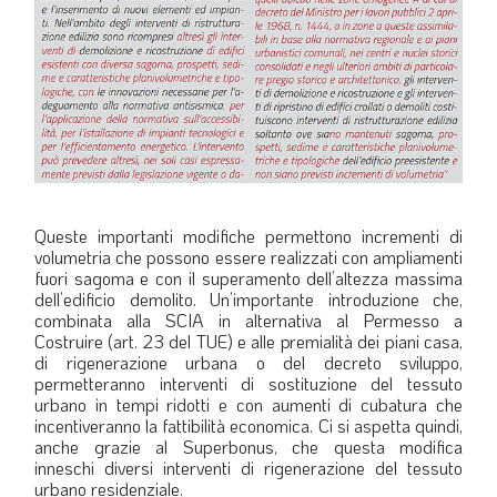
Queste importanti modifiche permettono incrementi di
volumetria che possono essere realizzati con ampliamenti
fuori sagoma e con il superamento dell’altezza massima
dell’edificio demolito. Un’importante introduzione che,
combinata alla SCIA in alternativa al Permesso a
Costruire (art. 23 del TUE) e alle premialità dei piani casa,
di rigenerazione urbana o del decreto sviluppo,
permetteranno interventi di sostituzione del tessuto
urbano in tempi ridotti e con aumenti di cubatura che
incentiveranno la fattibilità economica. Ci si aspetta quindi,
anche grazie al Superbonus, che questa modifica
inneschi diversi interventi di rigenerazione del tessuto
urbano residenziale.