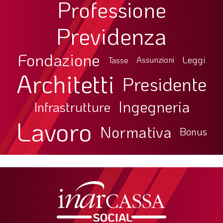
Professione
Previdenza
Fondazione
Leggi
Tasse
Assunzioni
Architetti
Presidente
Ingegneria
Infrastrutture
Lavoro
Normativa
Bonus