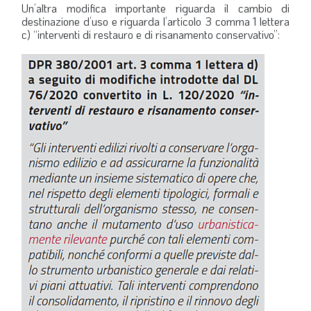
Un’altra modifica importante riguarda il cambio di
destinazione d’uso e riguarda l’articolo 3 comma 1 lettera
c) “interventi di restauro e di risanamento conservativo”: