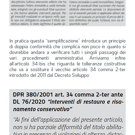
In pratica questa “semplificazione” introduce un principio
di doppia conformità che complica non poco in quanto si
dovrebbe andare a verificare tutti i singoli passaggi dei
vari procedimenti amministrativi. Arriviamo infine
all’articolo 34-bis che riguarda le tolleranze costruttive
che va a sostituire il vecchio articolo 34 comma 2-ter
introdotto del 2011 dal Decreto Sviluppo: