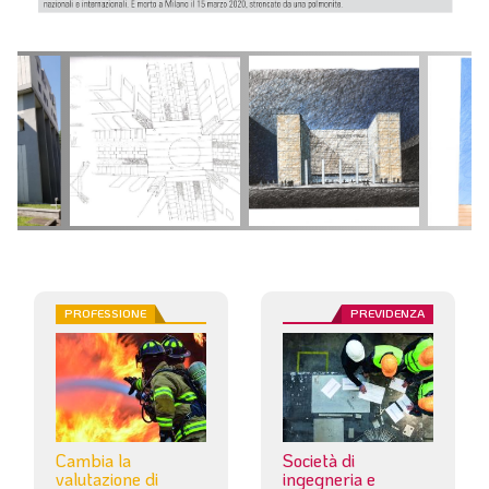
PROFESSIONE
PREVIDENZA
Cambia la
Società di
valutazione di
ingegneria e