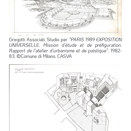
Gregotti Associati, Studio per
“PARIS 1989 EXPOSITION
UNIVERSELLE. Mission d’étude et de préfiguration.
Rapport de l’atelier d’urbanisme et de palstique”
, 1982-
83. ©Comune di Milano, CASVA