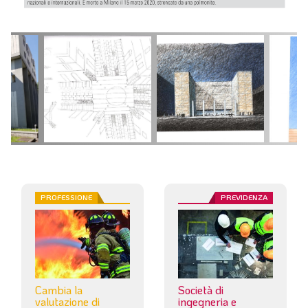
PROFESSIONE
PREVIDENZA
Cambia la
Società di
valutazione di
ingegneria e