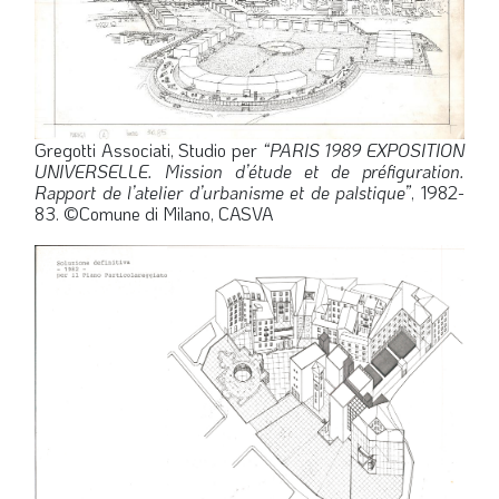
Gregotti Associati, Studio per
“PARIS 1989 EXPOSITION
UNIVERSELLE. Mission d’étude et de préfiguration.
Rapport de l’atelier d’urbanisme et de palstique”
, 1982-
83. ©Comune di Milano, CASVA