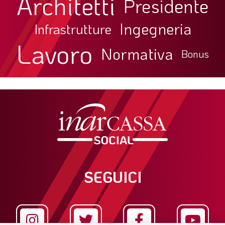
Architetti
Presidente
Ingegneria
Infrastrutture
Lavoro
Normativa
Bonus
SEGUICI