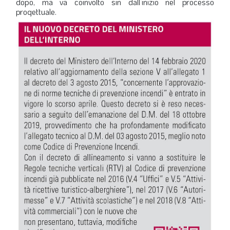
dopo, ma va coinvolto sin dall’inizio nel processo
progettuale.