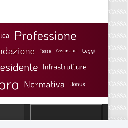
Professione
ica
ndazione
Leggi
Tasse
Assunzioni
esidente
Infrastrutture
oro
Normativa
Bonus