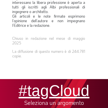
interessano la libera professione è aperta a
tutti gli iscritti agli Albi professionali di
ingegnere o architetto.
Gli articoli e le note firmate esprimono
l’opinione dell’autore e non impegnano
l’Editrice e la redazione.
Chiuso in redazione nel mese di maggio
2025
La diffusione di questo numero è di 244.781
copie.
#tagCloud
Seleziona un argomento