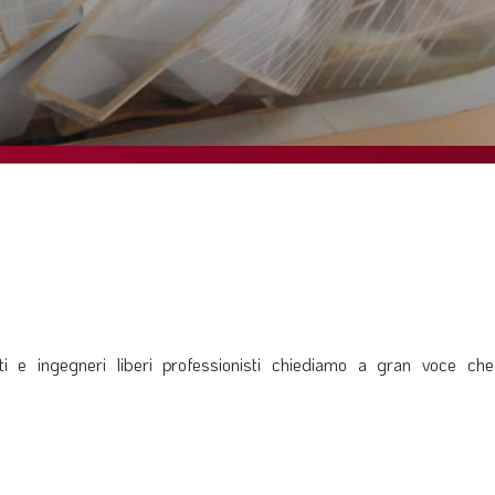
ti e ingegneri liberi professionisti chiediamo a gran voce che 