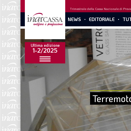
Trimestrale della Cassa Nazionale di Previd
NEWS
EDITORIALE
TUT
Ultima edizione
1-2/2025
Terremoto