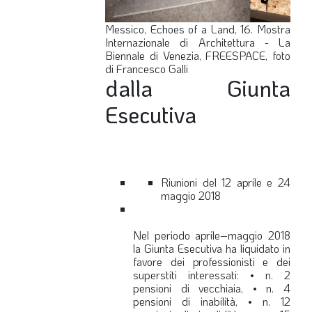
Messico, Echoes of a Land, 16. Mostra
Internazionale di Architettura - La
Biennale di Venezia, FREESPACE, foto
di Francesco Galli
dalla Giunta
Esecutiva
Riunioni del 12 aprile e 24
maggio 2018
Nel periodo aprile–maggio 2018
la Giunta Esecutiva ha liquidato in
favore dei professionisti e dei
superstiti interessati: • n. 2
pensioni di vecchiaia, • n. 4
pensioni di inabilità, • n. 12