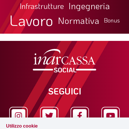
Ingegneria
Infrastrutture
Lavoro
Normativa
Bonus
SEGUICI
Utilizzo cookie