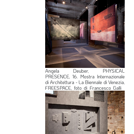
Angela Deuber, PHYSICAL
PRESENCE, 16. Mostra Internazionale
di Architettura - La Biennale di Venezia,
FREESPACE, foto di Francesco Galli