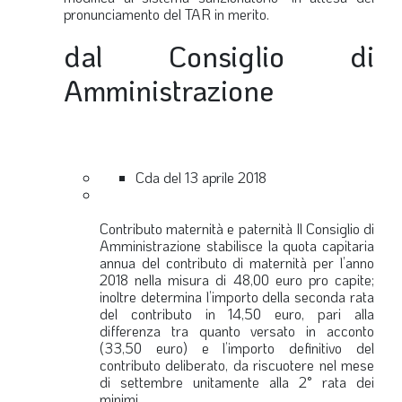
pronunciamento del TAR in merito.
dal Consiglio di
Amministrazione
Cda del 13 aprile 2018
Contributo maternità e paternità
Il Consiglio di
Amministrazione stabilisce la quota capitaria
annua del contributo di maternità per l’anno
2018 nella misura di 48,00 euro pro capite;
inoltre determina l’importo della seconda rata
del contributo in 14,50 euro, pari alla
differenza tra quanto versato in acconto
(33,50 euro) e l’importo definitivo del
contributo deliberato, da riscuotere nel mese
di settembre unitamente alla 2° rata dei
minimi.