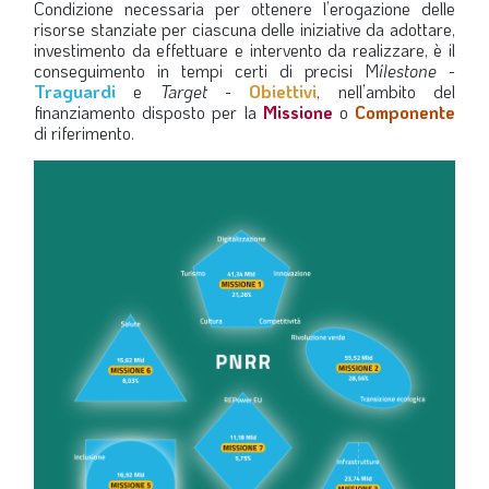
Condizione necessaria per ottenere l’erogazione delle
risorse stanziate per ciascuna delle iniziative da adottare,
investimento da effettuare e intervento da realizzare, è il
conseguimento in tempi certi di precisi M
ilestone
-
Traguardi
e
Target
-
Obiettivi
, nell’ambito del
finanziamento disposto per la
Missione
o
Componente
di riferimento.