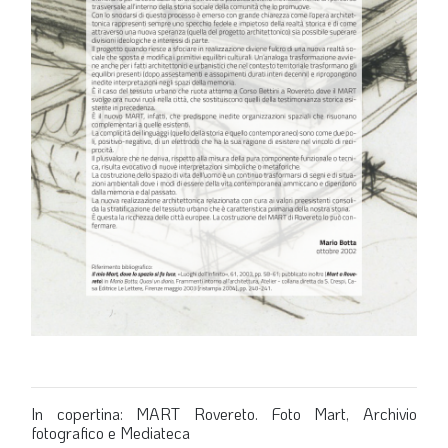
In copertina: MART Rovereto. Foto Mart, Archivio
fotografico e Mediateca