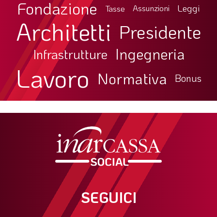
Fondazione
Leggi
Tasse
Assunzioni
Architetti
Presidente
Ingegneria
Infrastrutture
Lavoro
Normativa
Bonus
SEGUICI