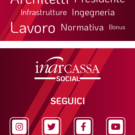
Ingegneria
Infrastrutture
Lavoro
Normativa
Bonus
SEGUICI