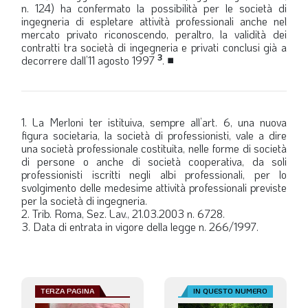
n. 124) ha confermato la possibilità per le società di
ingegneria di espletare attività professionali anche nel
mercato privato riconoscendo, peraltro, la validità dei
contratti tra società di ingegneria e privati conclusi già a
3
decorrere dall’11 agosto 1997
.
■
1. La Merloni ter istituiva, sempre all’art. 6, una nuova
figura societaria, la società di professionisti, vale a dire
una società professionale costituita, nelle forme di società
di persone o anche di società cooperativa, da soli
professionisti iscritti negli albi professionali, per lo
svolgimento delle medesime attività professionali previste
per la società di ingegneria.
2. Trib. Roma, Sez. Lav., 21.03.2003 n. 6728.
3. Data di entrata in vigore della legge n. 266/1997.
TERZA PAGINA
IN QUESTO NUMERO