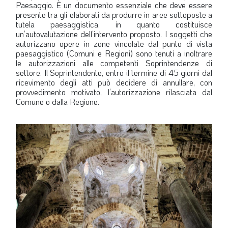
Paesaggio. È un documento essenziale che deve essere
presente tra gli elaborati da produrre in aree sottoposte a
tutela paesaggistica, in quanto costituisce
un’autovalutazione dell’intervento proposto. I soggetti che
autorizzano opere in zone vincolate dal punto di vista
paesaggistico (Comuni e Regioni) sono tenuti a inoltrare
le autorizzazioni alle competenti Soprintendenze di
settore. Il Soprintendente, entro il termine di 45 giorni dal
ricevimento degli atti può decidere di annullare, con
provvedimento motivato, l’autorizzazione rilasciata dal
Comune o dalla Regione.