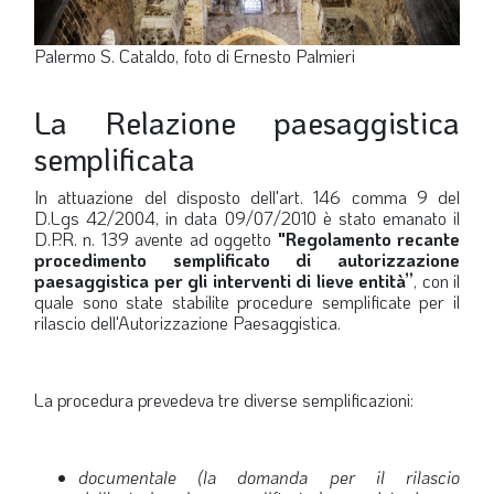
Palermo S. Cataldo, foto di Ernesto Palmieri
La Relazione paesaggistica
semplificata
In attuazione del disposto dell'art. 146 comma 9 del
D.Lgs 42/2004, in data 09/07/2010 è stato emanato il
D.P.R. n. 139 avente ad oggetto
"Regolamento recante
procedimento semplificato di autorizzazione
paesaggistica per gli interventi di lieve entità”
, con il
quale sono state stabilite procedure semplificate per il
rilascio dell'Autorizzazione Paesaggistica.
La procedura prevedeva tre diverse semplificazioni:
documentale (la domanda per il rilascio