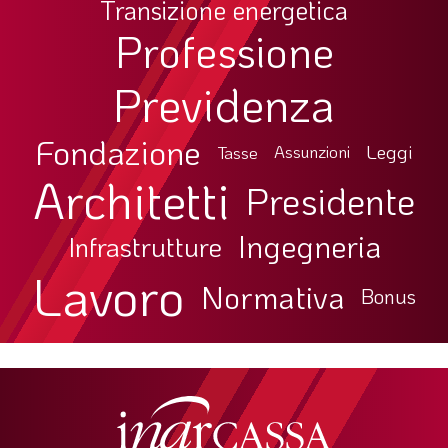
Transizione energetica
Professione
Previdenza
Fondazione
Leggi
Tasse
Assunzioni
Architetti
Presidente
Ingegneria
Infrastrutture
Lavoro
Normativa
Bonus