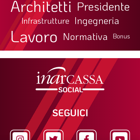
Architetti
Presidente
Ingegneria
Infrastrutture
Lavoro
Normativa
Bonus
SEGUICI