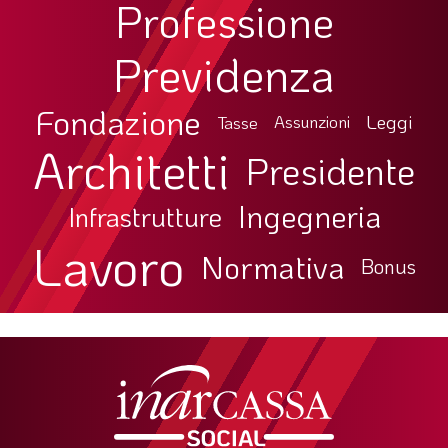
Professione
Previdenza
Fondazione
Leggi
Tasse
Assunzioni
Architetti
Presidente
Ingegneria
Infrastrutture
Lavoro
Normativa
Bonus