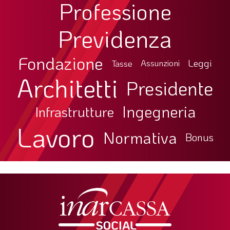
Professione
Previdenza
Fondazione
Leggi
Tasse
Assunzioni
Architetti
Presidente
Ingegneria
Infrastrutture
Lavoro
Normativa
Bonus