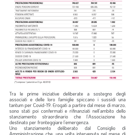
Tra le prime iniziative deliberate a sostegno degli
associati e delle loro famiglie spiccano i sussidi una
tantum per Covid-19. Erogati a partire dal mese di marzo,
sono stati poi confermati e rifinanziati nell’ambito dello
stanziamento straordinario che l’Associazione ha
destinato per fronteggiare l’emergenza.
Uno stanziamento deliberato dal Consiglio di
Amministrazione che, una volta intervenuta nel mese di