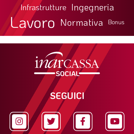
Ingegneria
Infrastrutture
Lavoro
Normativa
Bonus
SEGUICI