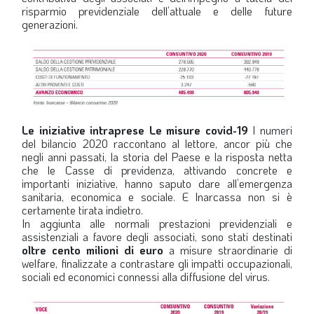
risparmio previdenziale dell’attuale e delle future
generazioni.
Le iniziative intraprese
Le misure covid-19
I numeri
del bilancio 2020 raccontano al lettore, ancor più che
negli anni passati, la storia del Paese e la risposta netta
che le Casse di previdenza, attivando concrete e
importanti iniziative, hanno saputo dare all’emergenza
sanitaria, economica e sociale. E Inarcassa non si è
certamente tirata indietro.
In aggiunta alle normali prestazioni previdenziali e
assistenziali a favore degli associati, sono stati destinati
oltre cento milioni di euro
a misure straordinarie di
welfare, finalizzate a contrastare gli impatti occupazionali,
sociali ed economici connessi alla diffusione del virus.