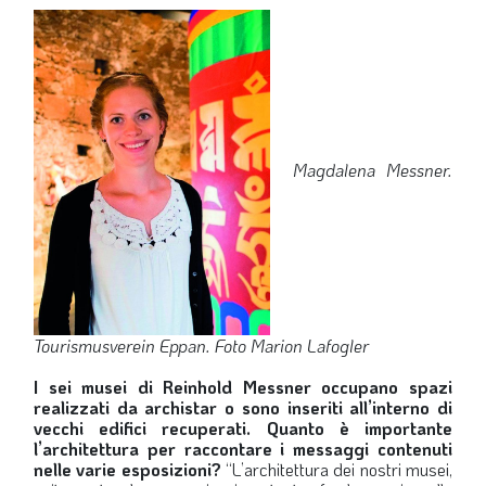
Magdalena Messner.
Tourismusverein Eppan. Foto Marion Lafogler
I sei musei di Reinhold Messner occupano spazi
realizzati da archistar o sono inseriti all’interno di
vecchi edifici recuperati. Quanto è importante
l’architettura per raccontare i messaggi contenuti
nelle varie esposizioni?
“L’architettura dei nostri musei,