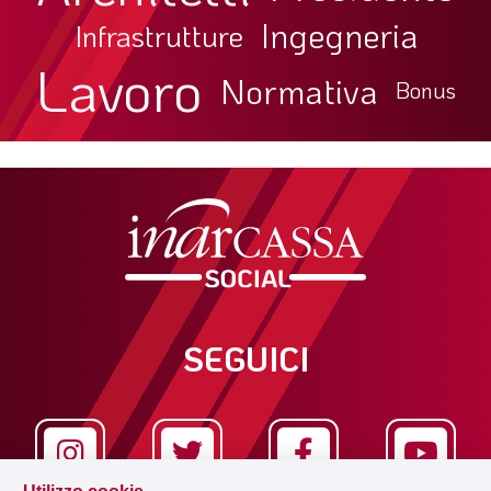
Ingegneria
Infrastrutture
Lavoro
Normativa
Bonus
SEGUICI