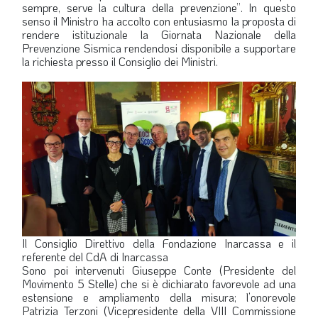
sempre, serve la cultura della prevenzione”. In questo
senso il Ministro ha accolto con entusiasmo la proposta di
rendere istituzionale la Giornata Nazionale della
Prevenzione Sismica rendendosi disponibile a supportare
la richiesta presso il Consiglio dei Ministri.
Il Consiglio Direttivo della Fondazione Inarcassa e il
referente del CdA di Inarcassa
Sono poi intervenuti Giuseppe Conte (Presidente del
Movimento 5 Stelle) che si è dichiarato favorevole ad una
estensione e ampliamento della misura; l’onorevole
Patrizia Terzoni (Vicepresidente della VIII Commissione