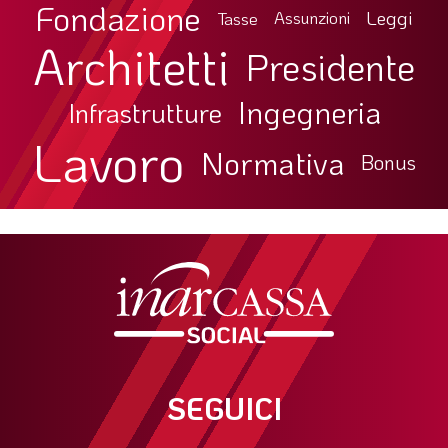
Fondazione
Leggi
Tasse
Assunzioni
Architetti
Presidente
Ingegneria
Infrastrutture
Lavoro
Normativa
Bonus
SEGUICI