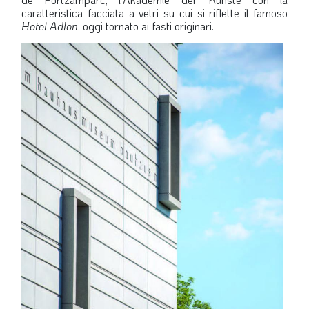
caratteristica facciata a vetri su cui si riflette il famoso
Hotel Adlon
, oggi tornato ai fasti originari.