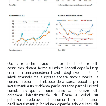
Questo è anche dovuto al fatto che il settore delle
costruzioni rimane fermo sui minimi toccati dopo la lunga
crisi degli anni precedenti. Il crollo degli investimenti si è
infatti arrestato ma la ripresa appare ancora incerta. La
continua revisione al ribasso della spesa pubblica per
investimenti è un problema per la crescita perché i ritardi
cumulati su questo fronte hanno conseguenze sulla
dotazione infrastrutturale del Paese e quindi sul
potenziale produttivo dell’economia. Il mancato rilancio
degli investimenti pubblici non dipende solo dai tagli alle