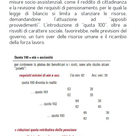
misure socio-assistenziali, come il reddito di cittadinanza
e la revisione dei requisiti di pensionamento, per le quali la
legge di bilancio si limita a stanziare le risorse,
demandandone l’attuazione ad “appositi
provvedimenti”. L’introduzione di “quota 100”, oltre ai
risvolti di carattere sociale, favorirebbe, nelle previsioni del
governo, un turn over delle risorse umane e il ricambio
della forza lavoro.