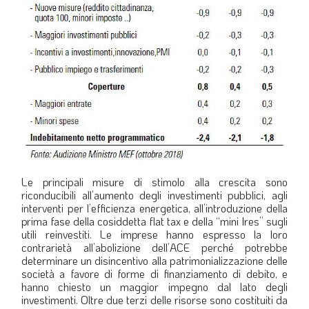
Le principali misure di stimolo alla crescita sono
riconducibili all’aumento degli investimenti pubblici, agli
interventi per l’efficienza energetica, all’introduzione della
prima fase della cosiddetta flat tax e della “mini Ires” sugli
utili reinvestiti. Le imprese hanno espresso la loro
contrarietà all’abolizione dell’ACE perché potrebbe
determinare un disincentivo alla patrimonializzazione delle
società a favore di forme di finanziamento di debito, e
hanno chiesto un maggior impegno dal lato degli
investimenti. Oltre due terzi delle risorse sono costituiti da