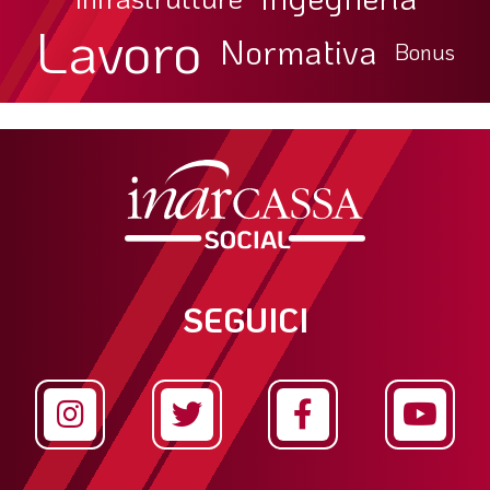
Lavoro
Normativa
Bonus
SEGUICI