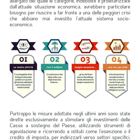
allargato del quale le categorie, indebolite e proletarizzate
dall’attuale situazione economica, avrebbero particolare
bisogno per riuscire a far fronte a una delle peggiori crisi
che abbiano mai investito l’attuale sistema socio-
economico.
Purtroppo le misure adottate negli ultimi anni sono state
dirette esclusivamente a stimolare gli investimenti delle
Casse a sostegno del Paese, utilizzando strumenti di
agevolazione e ricorrendo a istituti come l’esenzione o il
credito di imposta, per indirizzarli verso settori specifici,