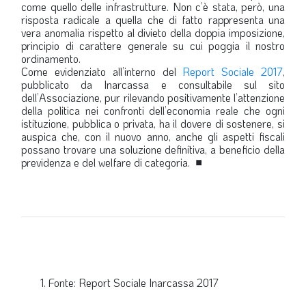
come quello delle infrastrutture. Non c’è stata, però, una
risposta radicale a quella che di fatto rappresenta una
vera anomalia rispetto al divieto della doppia imposizione,
principio di carattere generale su cui poggia il nostro
ordinamento.
Come evidenziato all’interno del
Report Sociale 2017
,
pubblicato da Inarcassa e consultabile sul sito
dell’Associazione, pur rilevando positivamente l’attenzione
della politica nei confronti dell’economia reale che ogni
istituzione, pubblica o privata, ha il dovere di sostenere, si
auspica che, con il nuovo anno, anche gli aspetti fiscali
possano trovare una soluzione definitiva, a beneficio della
previdenza e del welfare di categoria.
■
Fonte: Report Sociale Inarcassa 2017