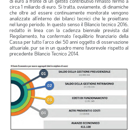
di euro a fronte di un gettito contributivo rimasto fermo a
circa 1 miliardo di euro. Si tratta, ovviamente, di dinamiche
che oltre ad essere continuamente monitorate vengono
analizzate all’interno dei bilanci tecnici che le proiettano
nel lungo periodo. In questo senso il Bilancio tecnico 2016,
redatto in linea con la cadenza biennale prevista dal
Regolamento, ha confermato l’equilibrio finanziario della
Cassa per tutto l’arco dei 50 anni oggetto di osservazione
attuariale, pur se in un quadro meno favorevole rispetto al
precedente Bilancio Tecnico 2014.