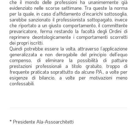
che il mondo delle professioni ha unanimemente già
evidenziato nelle scorse settimane. Tra queste la norma
per la quale, in caso d’affidamento d’incarichi sottosoglia,
sarebbe sanzionato il professionista sottopagato, invece
che riportato a un giusto comportamento, il committente
prevaricatore, ferma restando la facoltà degli Ordini di
reprimere deontologicamente i comportamenti scorretti
dei propri iscritti.
Quindi potrebbe essere la volta, attraverso l’applicazione
generalizzata e non derogabile del principio dell’equo
compenso, di eliminare la possibilità di pattuire
prestazioni professionali a titolo gratuito, troppo di
frequente praticata soprattutto da alcune P.A., a volte per
esigenze di bilancio, a volte per motivazioni meno
confessabili.
* Presidente Ala-Assoarchitetti