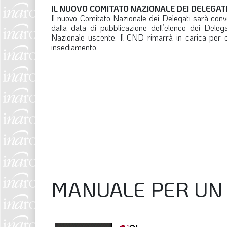
IL NUOVO COMITATO NAZIONALE DEI DELEGAT
Il nuovo Comitato Nazionale dei Delegati sarà conv
dalla data di pubblicazione dell’elenco dei Dele
Nazionale uscente. Il CND rimarrà in carica per c
insediamento.
MANUALE PER UN