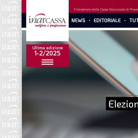
Trimestrale della Cassa Nazionale di Previd
NEWS
EDITORIALE
TUT
Ultima edizione
1-2/2025
Elezio