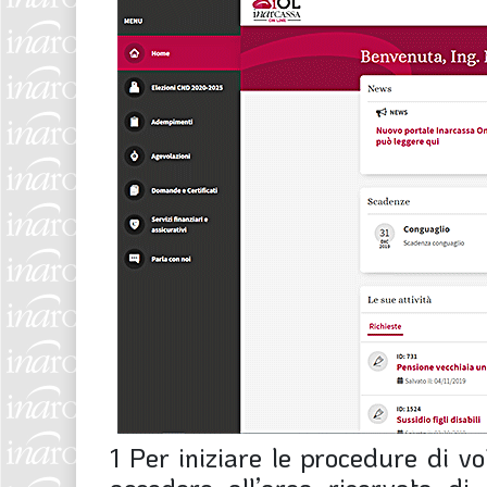
1
Per iniziare le procedure di vo