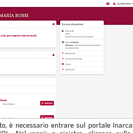
to, è necessario entrare sul portale Inarc