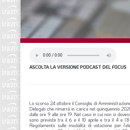
ASCOLTA LA VERSIONE PODCAST DEL FOCUS
Lo scorso 24 ottobre il Consiglio di Amministrazione 
Delegati che rimarrà in carica nel quinquennio 20
dalle ore 9 alle ore 19. Nel caso in cui non si dovess
sono previste tra il 6 e il 10 aprile e tra il 4 e 
Regolamento sulle modalità di votazione per l’el