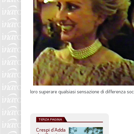
loro superare qualsiasi sensazione di differenza soc
TERZA PAGINA
Crespi d’Adda