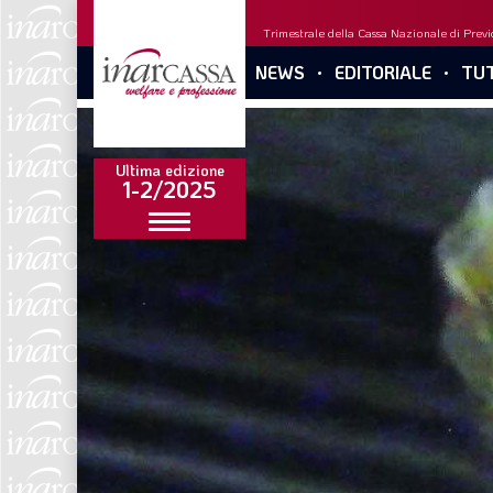
Trimestrale della Cassa Nazionale di Previd
NEWS
EDITORIALE
TUT
Ultima edizione
1-2/2025