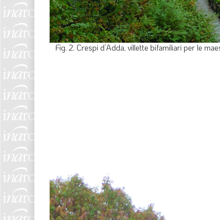
Fig. 2. Crespi d’Adda, villette bifamiliari per le ma