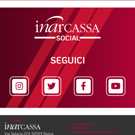
SEGUICI
LA REDAZIONE
EDITRICE
CONCESSIONARIO PUBBLICITÀ
Via Salaria 229, 00199 Roma