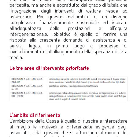
percepita, ma anche e soprattutto dal grado di tutela che
l’integrazione degli interventi di welfare riesce ad
assicurare. Per questo, nell’ambito di un disegno
complessivo finanziariamente sostenibile ed ispirato
all’adeguatezza delle prestazioni e all’equità
intergenerazionale, l’obiettivo è quello di fornire una
risposta alla crescente domanda di assistenza e di
servizi, legata in primo luogo al processo di
invecchiamento e all’allungamento della speranza di vita
media.
Le tre aree di intervento prioritarie
L’ambito di riferimento
L’ambizione della Cassa è quella di riuscire a intercettare
al meglio le mutevoli e differenziate esigenze degli
associati – dai giovani che si affacciano al mondo del