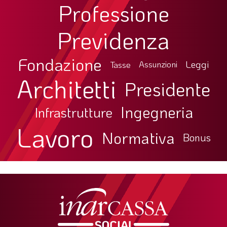
Professione
Previdenza
Fondazione
Leggi
Tasse
Assunzioni
Architetti
Presidente
Ingegneria
Infrastrutture
Lavoro
Normativa
Bonus