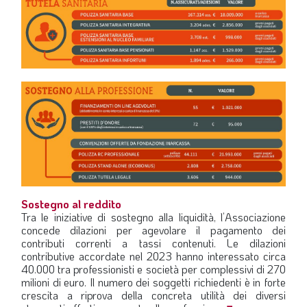
Sostegno al reddito
Tra le iniziative di sostegno alla liquidità, l’Associazione
concede dilazioni per agevolare il pagamento dei
contributi correnti a tassi contenuti. Le dilazioni
contributive accordate nel 2023 hanno interessato circa
40.000 tra professionisti e società per complessivi di 270
milioni di euro. Il numero dei soggetti richiedenti è in forte
crescita a riprova della concreta utilità dei diversi