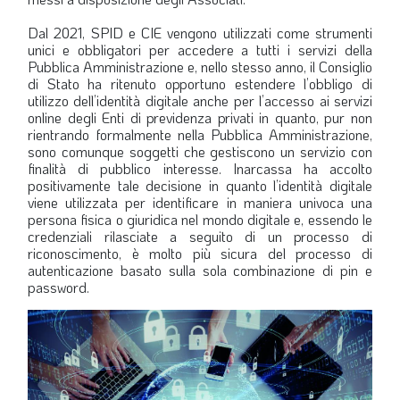
Dal 2021, SPID e CIE vengono utilizzati come strumenti
unici e obbligatori per accedere a tutti i servizi della
Pubblica Amministrazione e, nello stesso anno, il Consiglio
di Stato ha ritenuto opportuno estendere l’obbligo di
utilizzo dell’identità digitale anche per l’accesso ai servizi
online degli Enti di previdenza privati in quanto, pur non
rientrando formalmente nella Pubblica Amministrazione,
sono comunque soggetti che gestiscono un servizio con
finalità di pubblico interesse. Inarcassa ha accolto
positivamente tale decisione in quanto l’identità digitale
viene utilizzata per identificare in maniera univoca una
persona fisica o giuridica nel mondo digitale e, essendo le
credenziali rilasciate a seguito di un processo di
riconoscimento, è molto più sicura del processo di
autenticazione basato sulla sola combinazione di pin e
password.