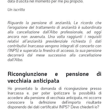
data d’uscita nel momento per me più propizio.
Un iscritto
Riguardo la pensione di anzianità, Le ricordo che
l’erogazione del trattamento di anzianità è subordinata
alla cancellazione dall’Albo professionale, ad oggi
ancora non avvenuta. Una volta raggiunti i requisiti
relativi all’anzianità previdenziale richiesta (i dati
contributivi Inarcassa vengono integrati di concerto con
l’INPS) e superata la finestra di accesso, la sua pensione
decorrerà dal mese successivo alla cancellazione
dall’Albo.
Ricongiunzione e pensione di
vecchiaia anticipata
Ho presentato la domanda di ricongiunzione presso
Inarcassa e, per poter ipotizzare la possibilità di
accedere alla pensione di vecchiaia anticipata, mi occorre
conoscere la definizione dell’importo risultante
disponendo dei dati certificativi INPS? Devo chiederli io?