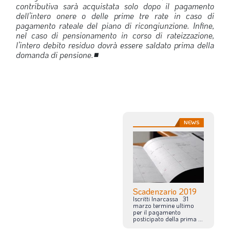
contributiva sarà acquistata solo dopo il pagamento
dell’intero onere o delle prime tre rate in caso di
pagamento rateale del piano di ricongiunzione. Infine,
nel caso di pensionamento in corso di rateizzazione,
l’intero debito residuo dovrà essere saldato prima della
domanda di pensione.
■
NEWS
Scadenzario 2019
Iscritti
Inarcassa
31
marzo termine
ultimo
per
il
pagamento
posticipato
della
prima
...