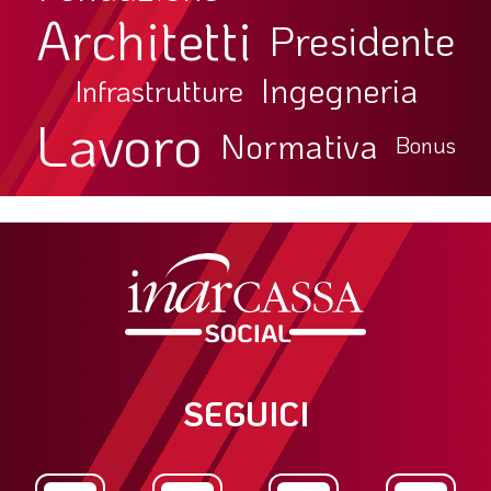
Architetti
Presidente
Ingegneria
Infrastrutture
Lavoro
Normativa
Bonus
SEGUICI