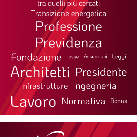
tra quelli più cercati
Transizione energetica
Professione
Previdenza
Fondazione
Leggi
Tasse
Assunzioni
Architetti
Presidente
Ingegneria
Infrastrutture
Lavoro
Normativa
Bonus