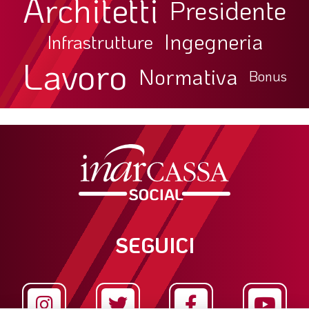
Architetti
Presidente
Ingegneria
Infrastrutture
Lavoro
Normativa
Bonus
SEGUICI