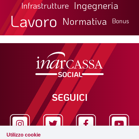
Ingegneria
Infrastrutture
Lavoro
Normativa
Bonus
SEGUICI
Utilizzo cookie