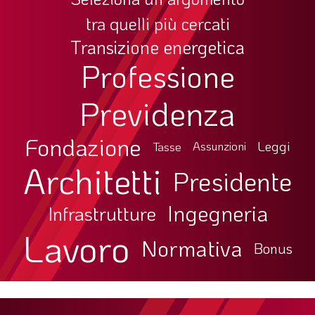
tra quelli più cercati
Transizione energetica
Professione
Previdenza
Fondazione
Leggi
Tasse
Assunzioni
Architetti
Presidente
Ingegneria
Infrastrutture
Lavoro
Normativa
Bonus