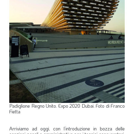
Padiglione Regno Unito. Expo 2020 Dubai. Foto di Franco
Fietta
Arriviamo ad oggi, con l’introduzione in bozza delle