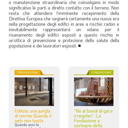
o manutenzione straordinaria che coinvolgano in modo
significativo le parti a diretto contatto con il terreno. Non
resta che attendere l’imminente recepimento della
Direttiva Europea che segnerà certamente una nuova era
nella progettazione degli edifici in aree a rischio radon e
inevitabilmente rappresenterà un volano per il
risanamento degli edifici esposti a questo rischio in
un’ottica di prevenzione e protezione della salute della
popolazione e dei lavoratori esposti.
■
PROFESSIONE
FONDAZIONE
Edilizia, una jungla
“No ai bandi di gara
di norme Quando il
irregolari”. La
web non basta
Fondazione a
Quando
anni
fa
sostegno della