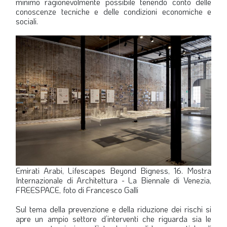
minimo ragionevolmente possibile tenendo conto delle
conoscenze tecniche e delle condizioni economiche e
sociali.
Emirati Arabi, Lifescapes Beyond Bigness, 16. Mostra
Internazionale di Architettura - La Biennale di Venezia,
FREESPACE, foto di Francesco Galli
Sul tema della prevenzione e della riduzione dei rischi si
apre un ampio settore d’interventi che riguarda sia le