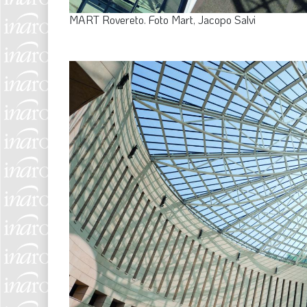
MART Rovereto. Foto Mart, Jacopo Salvi