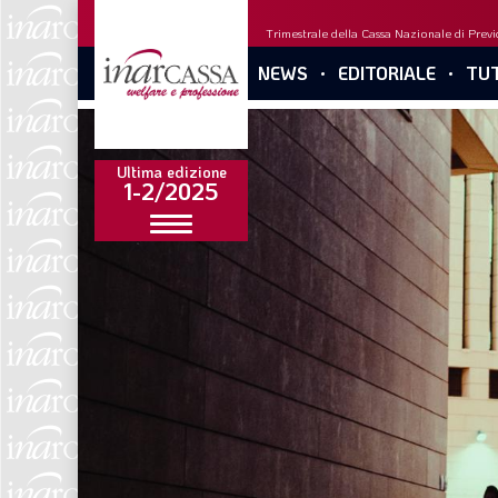
Trimestrale della Cassa Nazionale di Previd
NEWS
EDITORIALE
TUT
Ultima edizione
1-2/2025