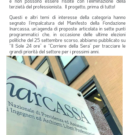
e non possono essere risolte con l’eliminazione della
terzietà del professionista. Il progetto, prima di tutto!
Questi e altri temi di interesse della categoria hanno
segnato l’impalcatura del Manifesto della Fondazione
Inarcassa, un’agenda di proposte articolata in sette punti
programmatici che, in occasione delle ultime elezioni
politiche del 25 settembre scorso, abbiamo pubblicato su
“Il Sole 24 ore” e “Corriere della Sera” per tracciare le
grandi priorità del settore per i prossimi anni.