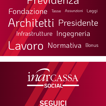
Fondazione
Leggi
Tasse
Assunzioni
Architetti
Presidente
Ingegneria
Infrastrutture
Lavoro
Normativa
Bonus
SEGUICI